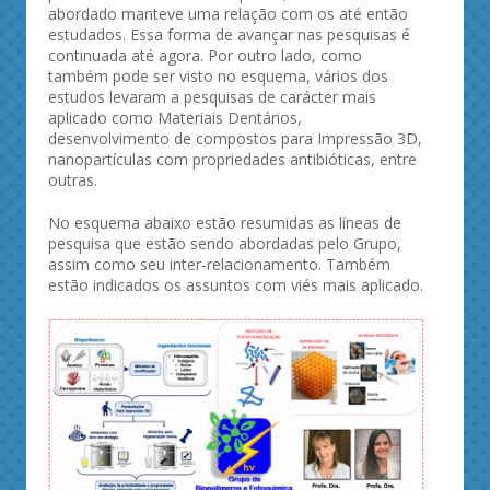
abordado manteve uma relação com os até então
estudados. Essa forma de avançar nas pesquisas é
continuada até agora. Por outro lado, como
também pode ser visto no esquema, vários dos
estudos levaram a pesquisas de carácter mais
aplicado como Materiais Dentários,
desenvolvimento de compostos para Impressão 3D,
nanopartículas com propriedades antibióticas, entre
outras.
No esquema abaixo estão resumidas as líneas de
pesquisa que estão sendo abordadas pelo Grupo,
assim como seu inter-relacionamento. Também
estão indicados os assuntos com viés mais aplicado.