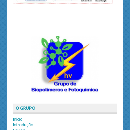
O GRUPO
Início
Introdução