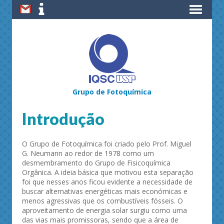
Grupo de Fotoquímica
Introdução
O Grupo de Fotoquímica foi criado pelo Prof. Miguel
G. Neumann ao redor de 1978 como um
desmembramento do Grupo de Fisicoquímica
Orgânica. A ideia básica que motivou esta separação
foi que nesses anos ficou evidente a necessidade de
buscar alternativas energéticas mais económicas e
menos agressivas que os combustíveis fósseis. O
aproveitamento de energia solar surgiu como uma
das vias mais promissoras, sendo que a área de